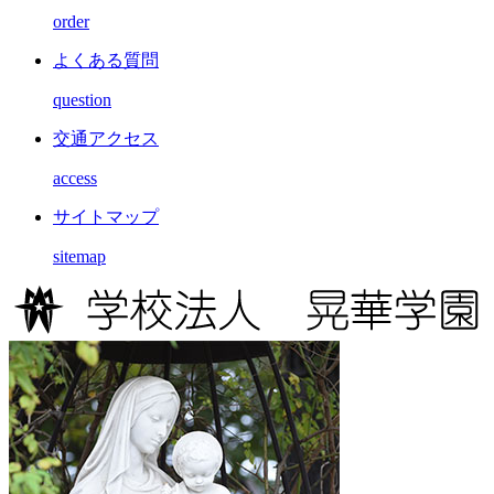
order
よくある質問
question
交通アクセス
access
サイトマップ
sitemap