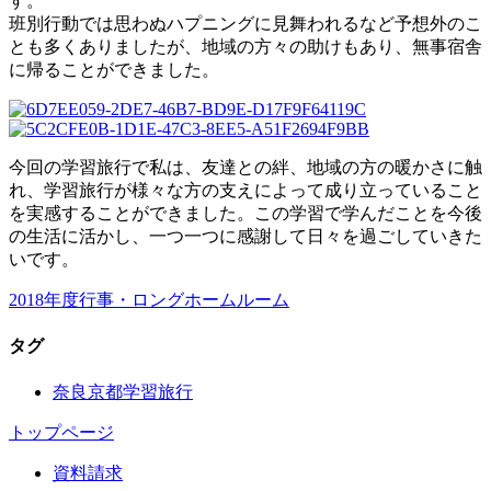
す。
班別行動では思わぬハプニングに見舞われるなど予想外のこ
とも多くありましたが、地域の方々の助けもあり、無事宿舎
に帰ることができました。
今回の学習旅行で私は、友達との絆、地域の方の暖かさに触
れ、学習旅行が様々な方の支えによって成り立っていること
を実感することができました。この学習で学んだことを今後
の生活に活かし、一つ一つに感謝して日々を過ごしていきた
いです。
2018年度
行事・ロングホームルーム
タグ
奈良京都学習旅行
トップページ
資料請求